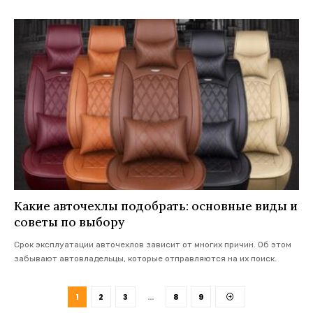
Какие авточехлы подобрать: основные виды и
советы по выбору
Срок эксплуатации авточехлов зависит от многих причин. Об этом
забывают автовладельцы, которые отправляются на их поиск.
1
2
3
…
8
9