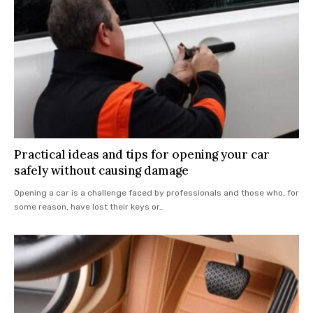
Practical ideas and tips for opening your car
safely without causing damage
Opening a car is a challenge faced by professionals and those who, for
some reason, have lost their keys or
…