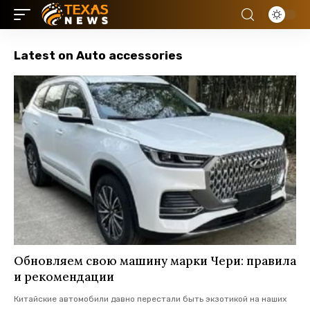
Latest on Auto accessories
Обновляем свою машину марки Чери: правила
и рекомендации
Китайские автомобили давно перестали быть экзотикой на наших