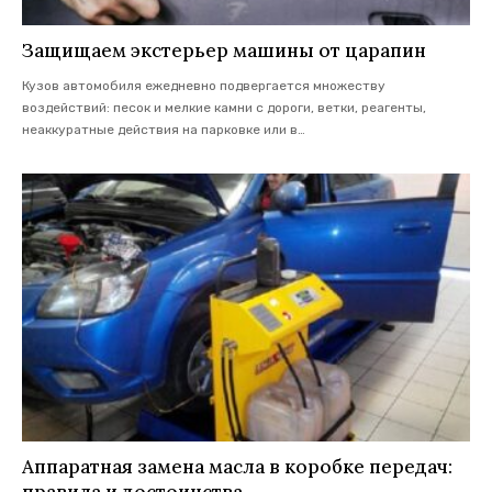
Защищаем экстерьер машины от царапин
Кузов автомобиля ежедневно подвергается множеству
воздействий: песок и мелкие камни с дороги, ветки, реагенты,
неаккуратные действия на парковке или в
…
Аппаратная замена масла в коробке передач: