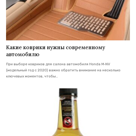
Какие коврики нужны современному
автомобилю
При выборе ковриков для салона автомобиля Honda M‑NV
(модельный год с 2020) важно обратить внимание на несколько
ключевых моментов, чтобы
…