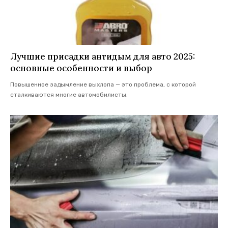
Лучшие присадки антидым для авто 2025:
основные особенности и выбор
Повышенное задымление выхлопа — это проблема, с которой
сталкиваются многие автомобилисты.