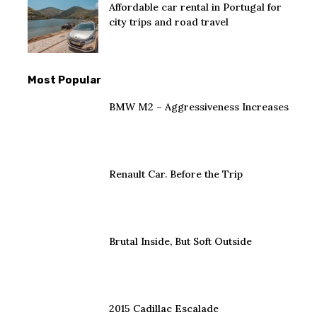
Affordable car rental in Portugal for
city trips and road travel
Most Popular
BMW M2 – Aggressiveness Increases
Renault Car. Before the Trip
Brutal Inside, But Soft Outside
2015 Cadillac Escalade