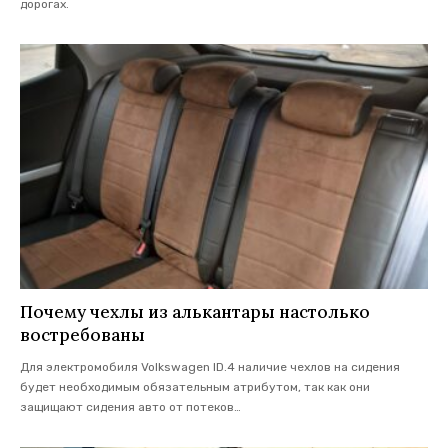
дорогах.
Почему чехлы из алькантары настолько
востребованы
Для электромобиля Volkswagen ID.4 наличие чехлов на сидения
будет необходимым обязательным атрибутом, так как они
защищают сидения авто от потеков
…