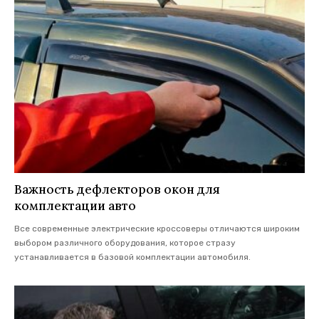
Важность дефлекторов окон для
комплектации авто
Все современные электрические кроссоверы отличаются широким
выбором различного оборудования, которое стразу
устанавливается в базовой комплектации автомобиля.