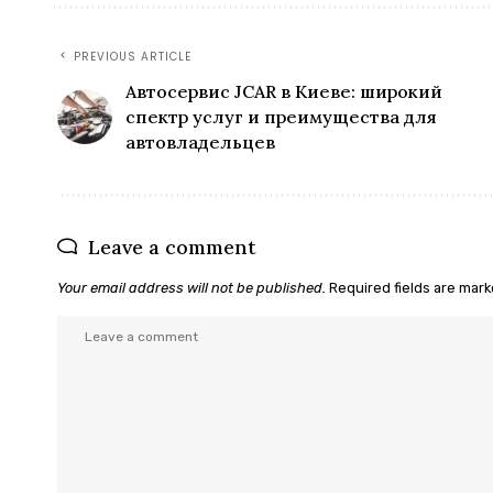
PREVIOUS ARTICLE
Автосервис JCAR в Киеве: широкий
спектр услуг и преимущества для
автовладельцев
Leave a comment
Your email address will not be published.
Required fields are mar