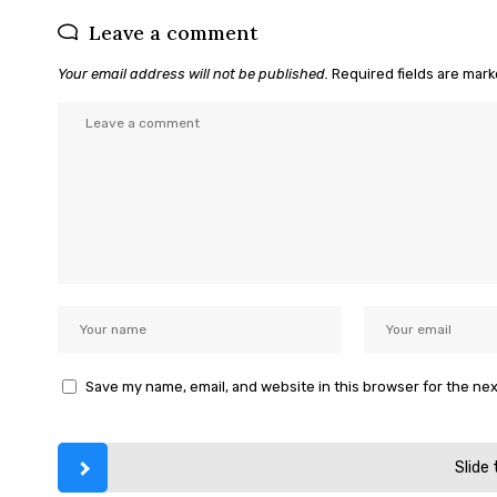
Leave a comment
Your email address will not be published.
Required fields are mar
Save my name, email, and website in this browser for the ne
Slide 