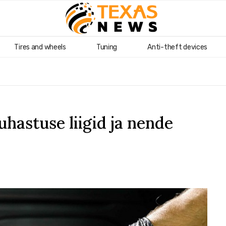
Tires and wheels
Tuning
Anti-theft devices
uhastuse liigid ja nende