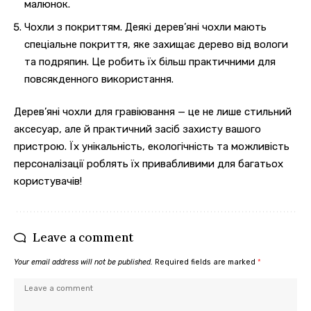
малюнок.
Чохли з покриттям. Деякі дерев’яні чохли мають
спеціальне покриття, яке захищає дерево від вологи
та подряпин. Це робить їх більш практичними для
повсякденного використання.
Дерев’яні чохли для гравіювання — це не лише стильний
аксесуар, але й практичний засіб захисту вашого
пристрою. Їх унікальність, екологічність та можливість
персоналізації роблять їх привабливими для багатьох
користувачів!
Leave a comment
Your email address will not be published.
Required fields are marked
*