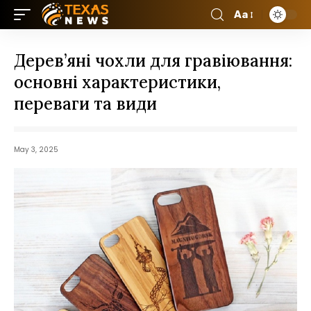
Aa
Дерев’яні чохли для гравіювання:
основні характеристики,
переваги та види
May 3, 2025