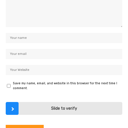
Save my name, email, and website in this browser for the next time I
comment.
Slide to verify