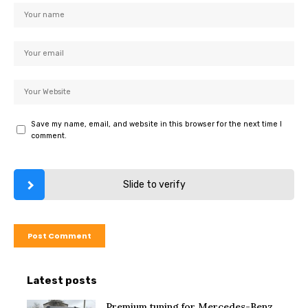
Save my name, email, and website in this browser for the next time I
comment.
Slide to verify
Latest posts
Premium tuning for Mercedes-Benz