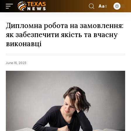
Aa
Дипломна робота на замовлення:
як забезпечити якість та вчасну
виконавці
June 16, 2023