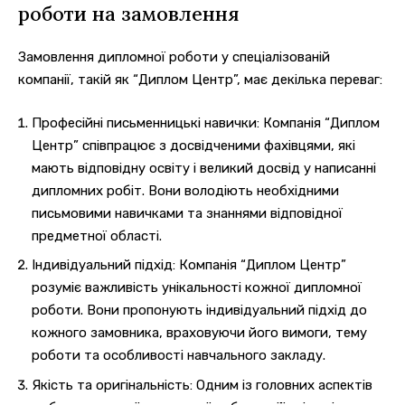
роботи на замовлення
Замовлення дипломної роботи у спеціалізованій
компанії, такій як “Диплом Центр”, має декілька переваг:
Професійні письменницькі навички: Компанія “Диплом
Центр” співпрацює з досвідченими фахівцями, які
мають відповідну освіту і великий досвід у написанні
дипломних робіт. Вони володіють необхідними
письмовими навичками та знаннями відповідної
предметної області.
Індивідуальний підхід: Компанія “Диплом Центр”
розуміє важливість унікальності кожної дипломної
роботи. Вони пропонують індивідуальний підхід до
кожного замовника, враховуючи його вимоги, тему
роботи та особливості навчального закладу.
Якість та оригінальність: Одним із головних аспектів