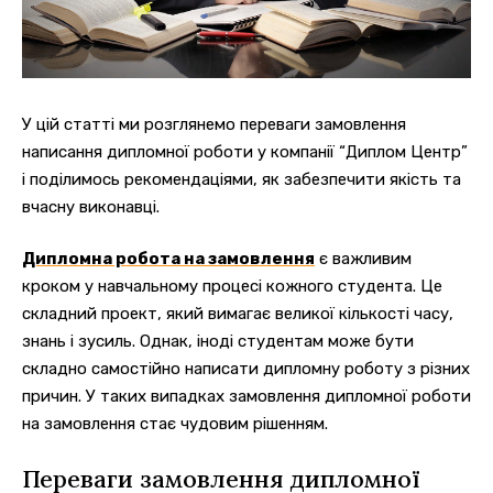
У цій статті ми розглянемо переваги замовлення
написання дипломної роботи у компанії “Диплом Центр”
і поділимось рекомендаціями, як забезпечити якість та
вчасну виконавці.
Дипломна робота на замовлення
є важливим
кроком у навчальному процесі кожного студента. Це
складний проект, який вимагає великої кількості часу,
знань і зусиль. Однак, іноді студентам може бути
складно самостійно написати дипломну роботу з різних
причин. У таких випадках замовлення дипломної роботи
на замовлення стає чудовим рішенням.
Переваги замовлення дипломної