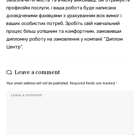
професійні послуги, і ваша робота буде написана
досвідченими фахівцями з урахуванням всіх вимог і
ваших особистих потреб. Зробіть свій навчальний
процес більш успішним та комфортним, замовивши
дипломну роботу на замовлення у компанії “Диплом
Центр”.
Leave a comment
Your email address will not be published.
Required fields are marked
*