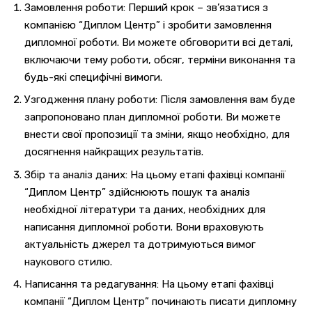
Замовлення роботи: Перший крок – зв’язатися з
компанією “Диплом Центр” і зробити замовлення
дипломної роботи. Ви можете обговорити всі деталі,
включаючи тему роботи, обсяг, терміни виконання та
будь-які специфічні вимоги.
Узгодження плану роботи: Після замовлення вам буде
запропоновано план дипломної роботи. Ви можете
внести свої пропозиції та зміни, якщо необхідно, для
досягнення найкращих результатів.
Збір та аналіз даних: На цьому етапі фахівці компанії
“Диплом Центр” здійснюють пошук та аналіз
необхідної літератури та даних, необхідних для
написання дипломної роботи. Вони враховують
актуальність джерел та дотримуються вимог
наукового стилю.
Написання та редагування: На цьому етапі фахівці
компанії “Диплом Центр” починають писати дипломну