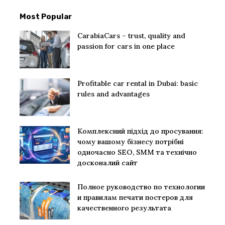
Most Popular
CarabiaCars – trust, quality and
passion for cars in one place
Profitable car rental in Dubai: basic
rules and advantages
Комплексний підхід до просування:
чому вашому бізнесу потрібні
одночасно SEO, SMM та технічно
досконалий сайт
Полное руководство по технологии
и правилам печати постеров для
качественного результата