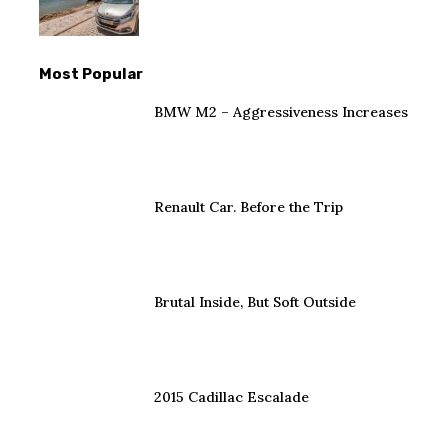
Most Popular
BMW M2 – Aggressiveness Increases
Renault Car. Before the Trip
Brutal Inside, But Soft Outside
2015 Cadillac Escalade