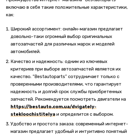
включаю в себя такие положительные характеристики,
как:
Широкий ассортимент: онлайн-магазин предлагает
довольно-таки огромный выбор оригинальных
автозапчастей для различных марок и моделей
автомобилей.
Качество и надежность: одним из ключевых
критериев при выборе автозапчастей является их
качество. “Bestautoparts” сотрудничает только с
проверенными производителями, что гарантирует
надежность и долгий срок службы приобретенных
запчастей. Рекомендуется посмотреть двигатели на
https://bestauto.com.ua/dvigately-
stekloochistitelya
и определится с выбором.
Удобство и простота заказа: современный интернет-
магазин предлагает удобный и интуитивно понятный