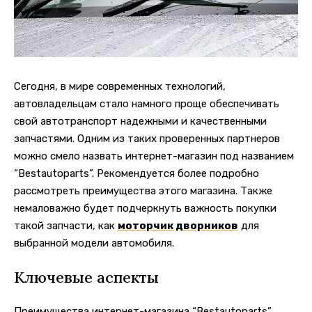
Сегодня, в мире современных технологий,
автовладельцам стало намного проще обеспечивать
свой автотранспорт надежными и качественными
запчастями.
Одним из таких проверенных партнеров
можно смело назвать интернет-магазин под названием
“Bestautoparts”. Рекомендуется более подробно
рассмотреть преимущества этого магазина. Также
немаловажно будет подчеркнуть важность покупки
такой запчасти, как
моторчик дворников
для
выбранной модели автомобиля.
Ключевые аспекты
Преимущества интернет-магазина “Bestautoparts”