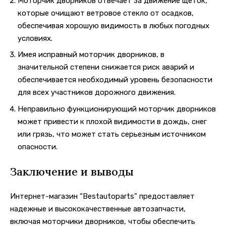
Моторчик дворников отвечает за движение щеток,
которые очищают ветровое стекло от осадков,
обеспечивая хорошую видимость в любых погодных
условиях.
Имея исправный моторчик дворников, в
значительной степени снижается риск аварий и
обеспечивается необходимый уровень безопасности
для всех участников дорожного движения.
Неправильно функционирующий моторчик дворников
может привести к плохой видимости в дождь, снег
или грязь, что может стать серьезным источником
опасности.
Заключение и выводы
Интернет-магазин “Bestautoparts” предоставляет
надежные и высококачественные автозапчасти,
включая моторчики дворников, чтобы обеспечить