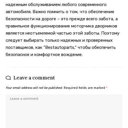
надежным обслуживанием любого современного
автомобиля. Важно помнить о том, что обеспечение
безопасности на дороге – это прежде всего забота, а
правильное функционирование моторчика дворников
является неотъемлемой частью этой заботы. Поэтому
следует выбирать только надежных и проверенных
поставщиков, как “Bestautoparts,” чтобы обеспечить
безопасное и комфортное вождение.
Leave a comment
Your email address will not be published.
Required fields are marked
*