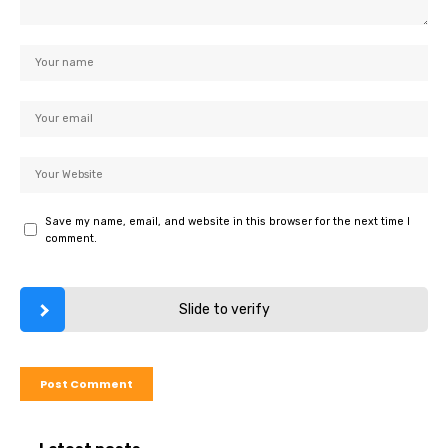
Save my name, email, and website in this browser for the next time I
comment.
Slide to verify