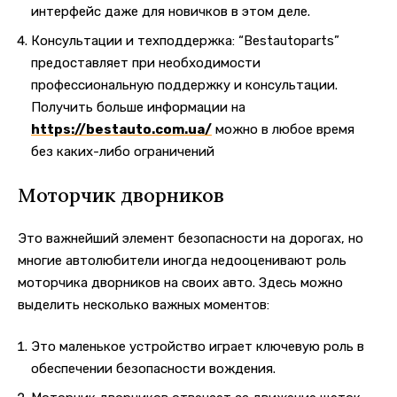
интерфейс даже для новичков в этом деле.
Консультации и техподдержка: “Bestautoparts”
предоставляет при необходимости
профессиональную поддержку и консультации.
Получить больше информации на
https://bestauto.com.ua/
можно в любое время
без каких-либо ограничений
Моторчик дворников
Это важнейший элемент безопасности на дорогах, но
многие автолюбители иногда недооценивают роль
моторчика дворников на своих авто. Здесь можно
выделить несколько важных моментов:
Это маленькое устройство играет ключевую роль в
обеспечении безопасности вождения.