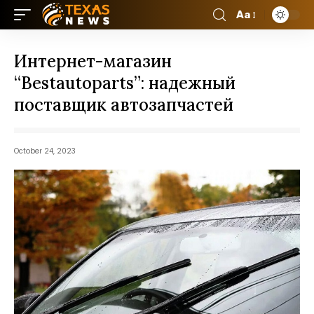
Aa
Интернет-магазин
“Bestautoparts”: надежный
поставщик автозапчастей
October 24, 2023