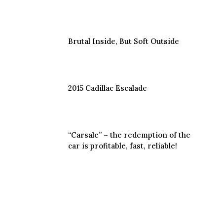
Brutal Inside, But Soft Outside
2015 Cadillac Escalade
“Carsale” – the redemption of the
car is profitable, fast, reliable!