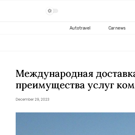
Autotravel
Car news
Международная доставка
преимущества услуг ком
December 29, 2023