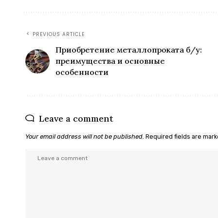
PREVIOUS ARTICLE
Приобретение металлопроката б/у:
преимущества и основные
особенности
Leave a comment
Your email address will not be published.
Required fields are mar