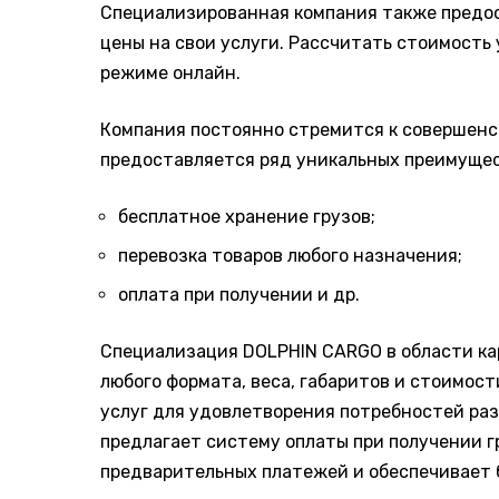
Специализированная компания также предо
цены на свои услуги. Рассчитать стоимость
режиме онлайн.
Компания постоянно стремится к совершен
предоставляется ряд уникальных преимущес
бесплатное хранение грузов;
перевозка товаров любого назначения;
оплата при получении и др.
Специализация DOLPHIN CARGO в области ка
любого формата, веса, габаритов и стоимос
услуг для удовлетворения потребностей ра
предлагает систему оплаты при получении г
предварительных платежей и обеспечивает 