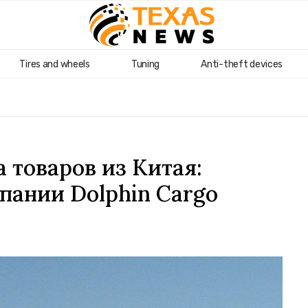
Tires and wheels
Tuning
Anti-theft devices
 товаров из Китая:
пании Dolphin Cargo