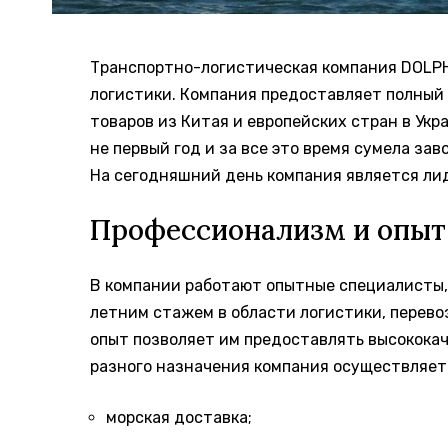
Транспортно-логистическая компания DOLPH
логистики. Компания предоставляет полный 
товаров из Китая и европейских стран в Укр
не первый год и за все это время сумела за
На сегодняшний день компания является ли
Профессионализм и опыт
В компании работают опытные специалисты,
летним стажем в области логистики, перево
опыт позволяет им предоставлять высококач
разного назначения компания осуществляе
морская доставка;