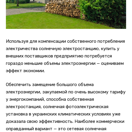
Используя для компенсации собственного потребления
электричества солнечную электростанцию, купить у
внешних поставщиков предприятию потребуется
гораздо меньшие объемы электроэнергии — оцениваем
эффект экономии.
Обеспечить замещение большого объема
электроэнергии, закупаемой по очень высокому тарифу
у энергокомпаний, способна собственная
электростанция, солнечная фотоэлектрическая
установка в украинских климатических условиях уже
доказала свою эффективность. Наиболее коммерчески
оправданный вариант — это сетевая солнечная