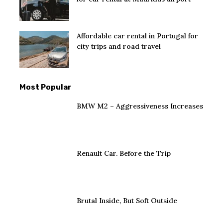
Affordable car rental in Portugal for
city trips and road travel
Most Popular
BMW M2 – Aggressiveness Increases
Renault Car. Before the Trip
Brutal Inside, But Soft Outside