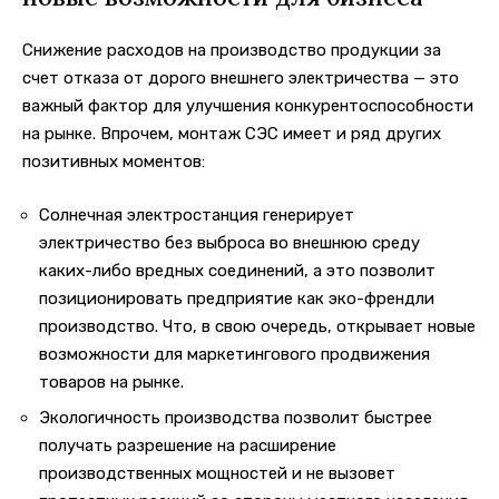
Снижение расходов на производство продукции за
счет отказа от дорого внешнего электричества — это
важный фактор для улучшения конкурентоспособности
на рынке. Впрочем, монтаж СЭС имеет и ряд других
позитивных моментов:
Солнечная электростанция генерирует
электричество без выброса во внешнюю среду
каких-либо вредных соединений, а это позволит
позиционировать предприятие как эко-френдли
производство. Что, в свою очередь, открывает новые
возможности для маркетингового продвижения
товаров на рынке.
Экологичность производства позволит быстрее
получать разрешение на расширение
производственных мощностей и не вызовет