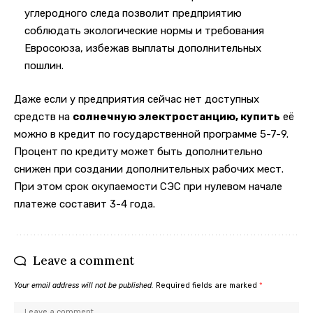
углеродного следа позволит предприятию
соблюдать экологические нормы и требования
Евросоюза, избежав выплаты дополнительных
пошлин.
Даже если у предприятия сейчас нет доступных
средств на
солнечную электростанцию, купить
её
можно в кредит по государственной программе 5-7-9.
Процент по кредиту может быть дополнительно
снижен при создании дополнительных рабочих мест.
При этом срок окупаемости СЭС при нулевом начале
платеже составит 3-4 года.
Leave a comment
Your email address will not be published.
Required fields are marked
*