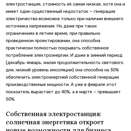
электростанция, стоимость её самая низкая, хотя она и
имеет один существенный недостаток — генерация
электричества возможна только при наличии внешнего
источника напряжения. Но даже при таких
ограничениях в летнее время, при правильно
проведенном проектировании, она способна
практически полностью покрывать собственное
потребление электроэнергии. И даже в зимний период
(декабрь-январь, малая продолжительность светового
дня, низкий уровень инсоляции) она способна на 30%
обеспечить электроэнергией собственной генерации
производственные мощности. А уже в феврале этот
показатель вырастает до 40%, а в марте — превышает
50%.
Собственная электростанция:
солнечная энергетика откроет
новые возможности для бизнеса