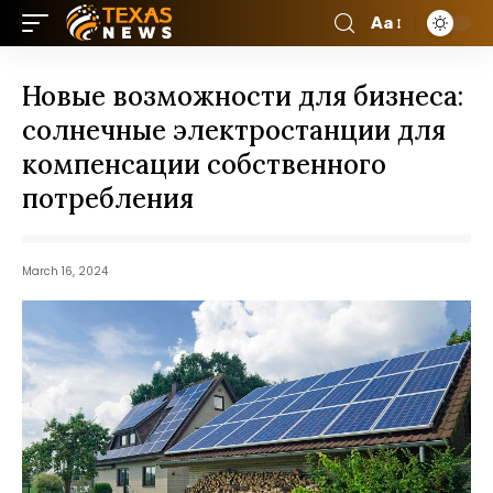
Aa
Новые возможности для бизнеса:
солнечные электростанции для
компенсации собственного
потребления
March 16, 2024