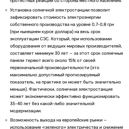
протестных реакций со стороны местного населения.
Установка солнечной электростанции позволит
зафиксировать стоимость электроэнергии
собственного производства на уровне 0,7-0,8 грн
(при нынешнем курсе доллара) на весь срок
эксплуатации СЭС. Который, при использовании
оборудования от ведущих мировых производителей,
составляет минимум 30 лет — за этот срок солнечные
панели теряют всего около 15% от своей
первоначальной производительности (это
максимально допустимый прогнозируемый
показатель, на практике он может быть значительно
меньше). Фактически, солнечная электростанция
может экономически эффективно функционировать
35-40 лет без какой-либо значительной
модернизации.
Возможность выхода на европейские рынки —
использование «зеленого» электричества и снижение