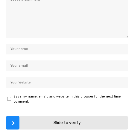
Save my name, email, and website in this browser for the next time I
comment.
Slide to verify