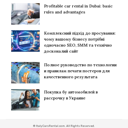
Profitable car rental in Dubai: basic
rules and advantages
Комплексний підхід до просування:
чому вашому бізнесу потрібні
одночасно SEO, SMM та технічно
досконалий сайт
Полное руководство по технологии
и правилам печати постеров для
качественного результата
Покупка бу автомобилей в
рассрочку в Украине
© ItalyCarsRental.com. All Rights Reserved.