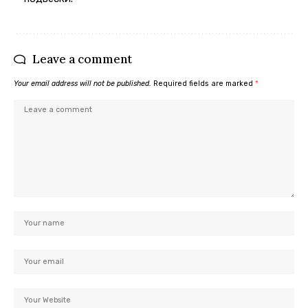
Leave a comment
Your email address will not be published.
Required fields are marked
*