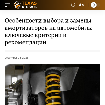
Aa
Особенности выбора и замены
амортизаторов на автомобиль:
ключевые критерии и
рекомендации
December 24, 2023