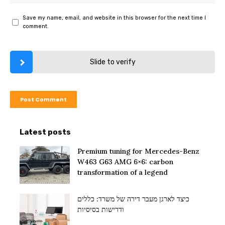
Save my name, email, and website in this browser for the next time I
comment.
Slide to verify
Latest posts
Premium tuning for Mercedes-Benz
W463 G63 AMG 6×6: carbon
transformation of a legend
כיצד לארגן מעבר דירה של משרד: כללים
ודרישות בסיסיות