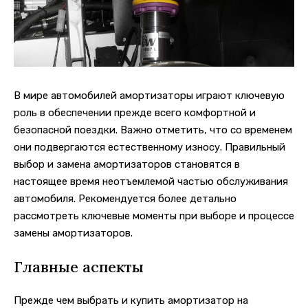
В мире автомобилей амортизаторы играют ключевую
роль в обеспечении прежде всего комфортной и
безопасной поездки.
Важно отметить, что со временем
они подвергаются естественному износу. Правильный
выбор и замена амортизаторов становятся в
настоящее время неотъемлемой частью обслуживания
автомобиля. Рекомендуется более детально
рассмотреть ключевые моменты при выборе и процессе
замены амортизаторов.
Главные аспекты
Прежде чем выбрать и купить амортизатор на