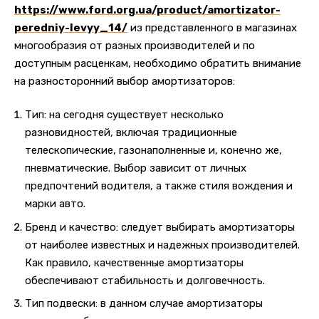
https://www.ford.org.ua/product/amortizator-
peredniy-levyy_14/
из представленного в магазинах
многообразия от разных производителей и по
доступным расценкам, необходимо обратить внимание
на разносторонний выбор амортизаторов:
Тип: на сегодня существует несколько
разновидностей, включая традиционные
телескопические, газонаполненные и, конечно же,
пневматические. Выбор зависит от личных
предпочтений водителя, а также стиля вождения и
марки авто.
Бренд и качество: следует выбирать амортизаторы
от наиболее известных и надежных производителей.
Как правило, качественные амортизаторы
обеспечивают стабильность и долговечность.
Тип подвески: в данном случае амортизаторы