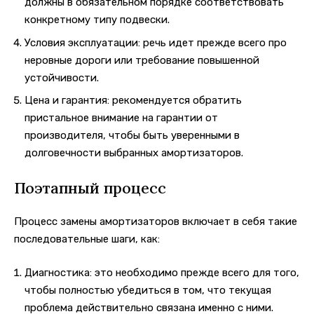
должны в обязательном порядке соответствовать
конкретному типу подвески.
Условия эксплуатации: речь идет прежде всего про
неровные дороги или требование повышенной
устойчивости.
Цена и гарантия: рекомендуется обратить
пристальное внимание на гарантии от
производителя, чтобы быть уверенными в
долговечности выбранных амортизаторов.
Поэтапный процесс
Процесс замены амортизаторов включает в себя такие
последовательные шаги, как:
Диагностика: это необходимо прежде всего для того,
чтобы полностью убедиться в том, что текущая
проблема действительно связана именно с ними.