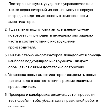
Посторонние шумы, ухудшение управляемости, а
также неравномерный износ шин могут в первую
очередь свидетельствовать о неисправности
амортизаторов.
Тщательная подготовка авто: в данном случае
потребуется приподнять переднюю или заднюю
часть в соответствии с инструкциями
производителя.
Снятие старых амортизаторов: понадобится помощь
наиболее подходящего инструмента. Следует
обращаться с ними достаточно осторожно.
Установка новых амортизаторов: закрепить новые
детали надо в соответствии с рекомендациями
производителя.
Проверка и калибровка: рекомендуется провести
тест-драйв, чтобы убедиться в правильной работе
подвески.