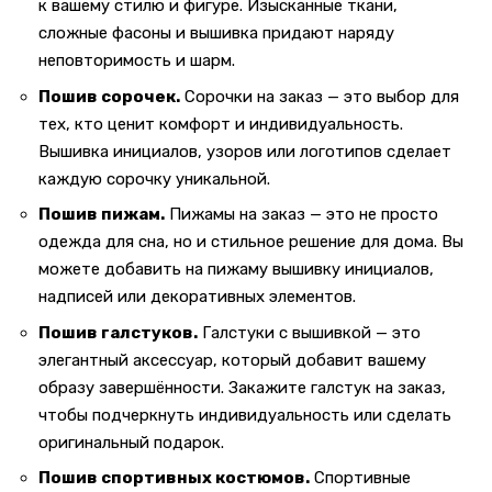
к вашему стилю и фигуре. Изысканные ткани,
сложные фасоны и вышивка придают наряду
неповторимость и шарм.
Пошив сорочек.
Сорочки на заказ — это выбор для
тех, кто ценит комфорт и индивидуальность.
Вышивка инициалов, узоров или логотипов сделает
каждую сорочку уникальной.
Пошив пижам.
Пижамы на заказ — это не просто
одежда для сна, но и стильное решение для дома. Вы
можете добавить на пижаму вышивку инициалов,
надписей или декоративных элементов.
Пошив галстуков.
Галстуки с вышивкой — это
элегантный аксессуар, который добавит вашему
образу завершённости. Закажите галстук на заказ,
чтобы подчеркнуть индивидуальность или сделать
оригинальный подарок.
Пошив спортивных костюмов.
Спортивные