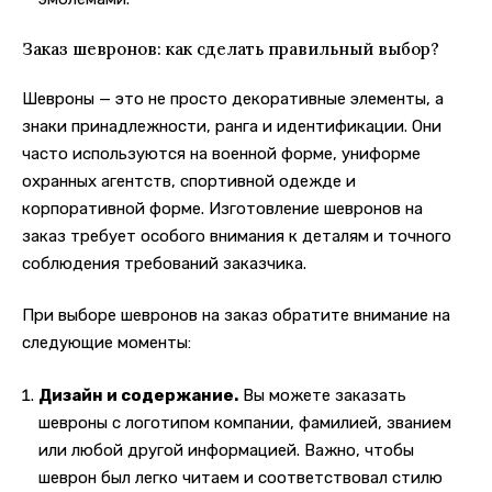
Заказ шевронов: как сделать правильный выбор?
Шевроны — это не просто декоративные элементы, а
знаки принадлежности, ранга и идентификации. Они
часто используются на военной форме, униформе
охранных агентств, спортивной одежде и
корпоративной форме. Изготовление шевронов на
заказ требует особого внимания к деталям и точного
соблюдения требований заказчика.
При выборе шевронов на заказ обратите внимание на
следующие моменты:
Дизайн и содержание.
Вы можете заказать
шевроны с логотипом компании, фамилией, званием
или любой другой информацией. Важно, чтобы
шеврон был легко читаем и соответствовал стилю