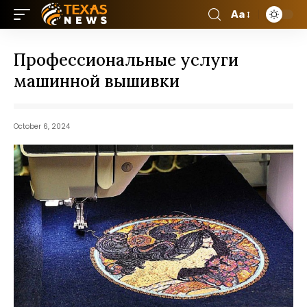
Aa
Профессиональные услуги
машинной вышивки
October 6, 2024