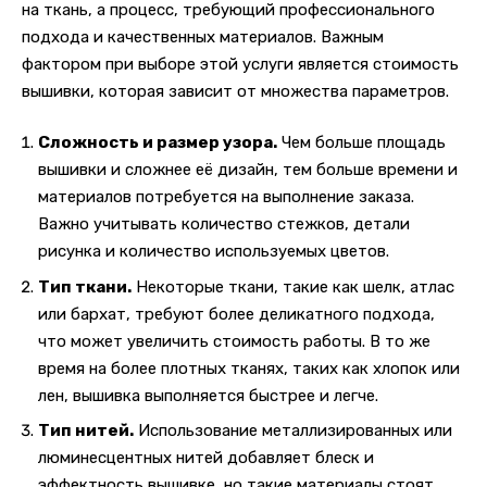
на ткань, а процесс, требующий профессионального
подхода и качественных материалов. Важным
фактором при выборе этой услуги является стоимость
вышивки, которая зависит от множества параметров.
Сложность и размер узора.
Чем больше площадь
вышивки и сложнее её дизайн, тем больше времени и
материалов потребуется на выполнение заказа.
Важно учитывать количество стежков, детали
рисунка и количество используемых цветов.
Тип ткани.
Некоторые ткани, такие как шелк, атлас
или бархат, требуют более деликатного подхода,
что может увеличить стоимость работы. В то же
время на более плотных тканях, таких как хлопок или
лен, вышивка выполняется быстрее и легче.
Тип нитей.
Использование металлизированных или
люминесцентных нитей добавляет блеск и
эффектность вышивке, но такие материалы стоят