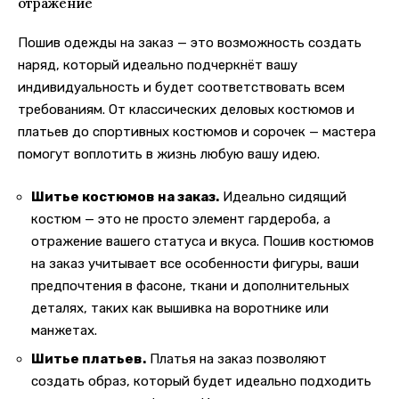
отражение
Пошив одежды на заказ — это возможность создать
наряд, который идеально подчеркнёт вашу
индивидуальность и будет соответствовать всем
требованиям. От классических деловых костюмов и
платьев до спортивных костюмов и сорочек — мастера
помогут воплотить в жизнь любую вашу идею.
Шитье костюмов на заказ.
Идеально сидящий
костюм — это не просто элемент гардероба, а
отражение вашего статуса и вкуса. Пошив костюмов
на заказ учитывает все особенности фигуры, ваши
предпочтения в фасоне, ткани и дополнительных
деталях, таких как вышивка на воротнике или
манжетах.
Шитье платьев.
Платья на заказ позволяют
создать образ, который будет идеально подходить