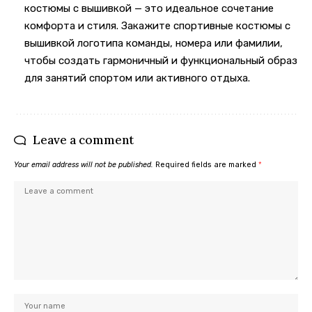
костюмы с вышивкой — это идеальное сочетание
комфорта и стиля. Закажите спортивные костюмы с
вышивкой логотипа команды, номера или фамилии,
чтобы создать гармоничный и функциональный образ
для занятий спортом или активного отдыха.
Leave a comment
Your email address will not be published.
Required fields are marked
*