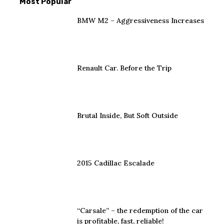
Most Popular
BMW M2 – Aggressiveness Increases
Renault Car. Before the Trip
Brutal Inside, But Soft Outside
2015 Cadillac Escalade
“Carsale” – the redemption of the car
is profitable, fast, reliable!