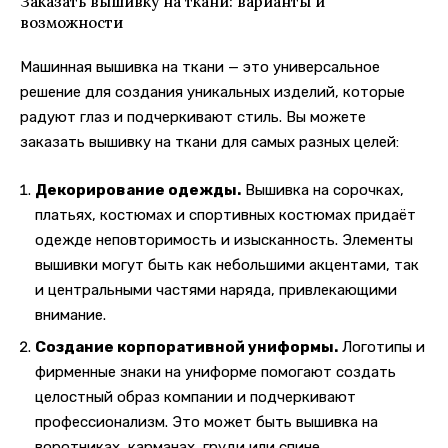
Заказать вышивку на ткани: варианты и
возможности
Машинная вышивка на ткани — это универсальное
решение для создания уникальных изделий, которые
радуют глаз и подчеркивают стиль. Вы можете
заказать вышивку на ткани для самых разных целей:
Декорирование одежды.
Вышивка на сорочках,
платьях, костюмах и спортивных костюмах придаёт
одежде неповторимость и изысканность. Элементы
вышивки могут быть как небольшими акцентами, так
и центральными частями наряда, привлекающими
внимание.
Создание корпоративной униформы.
Логотипы и
фирменные знаки на униформе помогают создать
целостный образ компании и подчеркивают
профессионализм. Это может быть вышивка на
воротниках, карманах, груди или спине.