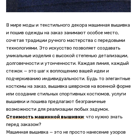
В мире моды и текстильного декора машинная вышивка
и пошив одежды на заказ занимают особое место,
сочетая традиции ручного мастерства с передовыми
технологиями. Это искусство позволяет создавать
уникальные изделия с высокой степенью детализации,
долговечности и утонченности. Каждая линия, каждый
стежок — это шаг к воплощению вашей идеи и
подчеркиванию индивидуальности. Будь то элегантные
костюмы на заказ, вышивка шевронов на военной форме
или создание стильных спортивных костюмов, услуги
вышивки и пошива предлагают безграничные
возможности для реализации любых задумок.
Стоимость машинной вышивки
: что нужно знать
перед заказом?
Машинная вышивка — это не просто нанесение узоров