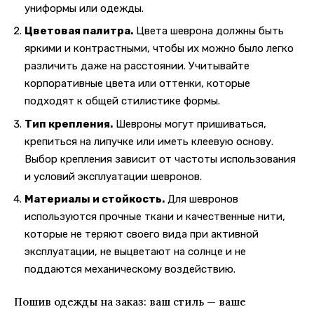
униформы или одежды.
Цветовая палитра.
Цвета шеврона должны быть
яркими и контрастными, чтобы их можно было легко
различить даже на расстоянии. Учитывайте
корпоративные цвета или оттенки, которые
подходят к общей стилистике формы.
Тип крепления.
Шевроны могут пришиваться,
крепиться на липучке или иметь клеевую основу.
Выбор крепления зависит от частоты использования
и условий эксплуатации шевронов.
Материалы и стойкость.
Для шевронов
используются прочные ткани и качественные нити,
которые не теряют своего вида при активной
эксплуатации, не выцветают на солнце и не
поддаются механическому воздействию.
Пошив одежды на заказ: ваш стиль — ваше