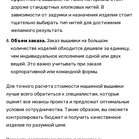
дороже стандартных хлопковых нитей. В
зависимости от задумки и назначения изделия стоит
тщательно выбирать тип нитей для достижения
желаемого результата.
Объем заказа.
Заказ вышивки на большом
количестве изделий обходится дешевле за единицу,
чем индивидуальное исполнение одной или двух
вещей. Это важно учитывать при заказе
корпоративной или командной формы.
Для точного расчета стоимости машинной вышивки
лучше всего обратиться к специалистам, которые
оценят все нюансы проекта и предложат оптимальные
условия сотрудничества. Таким образом, вы сможете
контролировать бюджет и получить качественное
изделие по разумной цене.