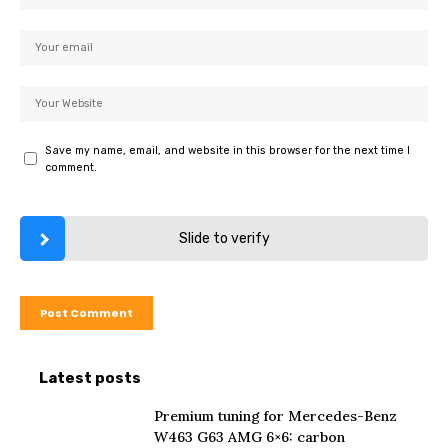
Save my name, email, and website in this browser for the next time I
comment.
Slide to verify
Latest posts
Premium tuning for Mercedes-Benz
W463 G63 AMG 6×6: carbon