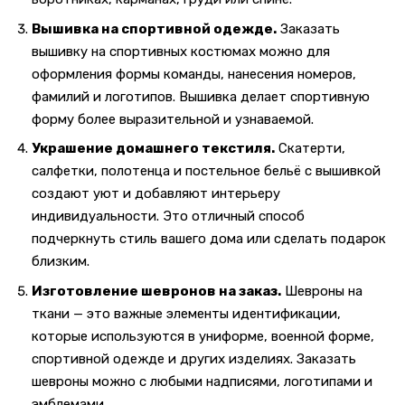
Вышивка на спортивной одежде.
Заказать
вышивку на спортивных костюмах можно для
оформления формы команды, нанесения номеров,
фамилий и логотипов. Вышивка делает спортивную
форму более выразительной и узнаваемой.
Украшение домашнего текстиля.
Скатерти,
салфетки, полотенца и постельное бельё с вышивкой
создают уют и добавляют интерьеру
индивидуальности. Это отличный способ
подчеркнуть стиль вашего дома или сделать подарок
близким.
Изготовление шевронов на заказ.
Шевроны на
ткани — это важные элементы идентификации,
которые используются в униформе, военной форме,
спортивной одежде и других изделиях. Заказать
шевроны можно с любыми надписями, логотипами и
эмблемами.