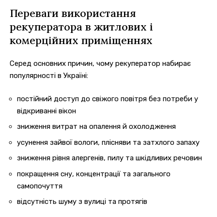
Переваги використання
рекуператора в житлових і
комерційних приміщеннях
Серед основних причин, чому рекуператор набирає
популярності в Україні:
постійний доступ до свіжого повітря без потреби у
відкриванні вікон
зниження витрат на опалення й охолодження
усунення зайвої вологи, плісняви та затхлого запаху
зниження рівня алергенів, пилу та шкідливих речовин
покращення сну, концентрації та загального
самопочуття
відсутність шуму з вулиці та протягів