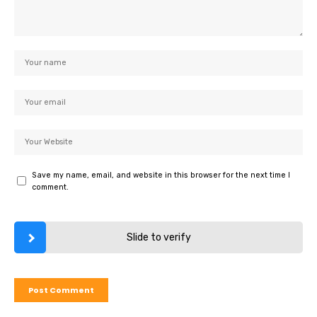
Save my name, email, and website in this browser for the next time I
comment.
Slide to verify