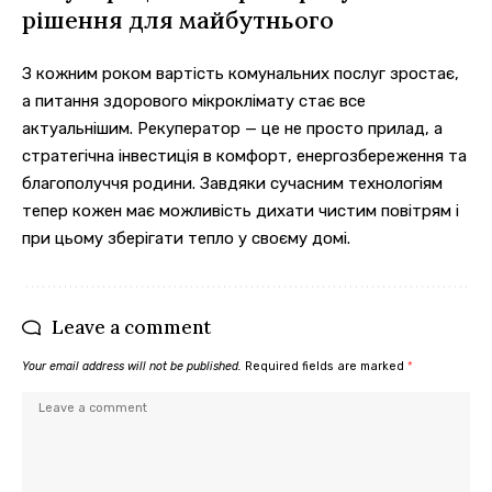
рішення для майбутнього
З кожним роком вартість комунальних послуг зростає,
а питання здорового мікроклімату стає все
актуальнішим. Рекуператор — це не просто прилад, а
стратегічна інвестиція в комфорт, енергозбереження та
благополуччя родини. Завдяки сучасним технологіям
тепер кожен має можливість дихати чистим повітрям і
при цьому зберігати тепло у своєму домі.
Leave a comment
Your email address will not be published.
Required fields are marked
*