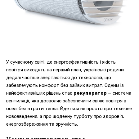
У сучасному світі, де енергоефективність і якість
повітря виходять на перший план, українські родини
дедалі частіше звертаються до технологій, що
забезпечують комфорт без зайвих витрат.
Одним із
найефективніших рішень стає
рекуператор
— система
вентиляції, яка дозволяє забезпечити свіже повітря в
оселі без втрати тепла. Йдеться не просто про технічне
нововведення, а про щоденну турботу про здоров’я,
енергозбереження та зручність.