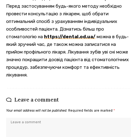
Перед застосуванням будь-якого методу необхідно
провести консультацію з лікарем, щоб обрати
оптимальний спосіб з урахуванням індивідуальних
особливостей пацієнта. Дізнатись більш про
стоматологію на
https://dental.od.ua/
можна в будь-
який зручний час, де також можна записатися на
прийом профільного лікаря. Лікування зубів уві сні може
значно покращити досвід пацієнта від стоматологічних
процедур, забезпечуючи комфорт та ефективність
лікування.
Leave a comment
Your email address will not be published.
Required fields are marked
*