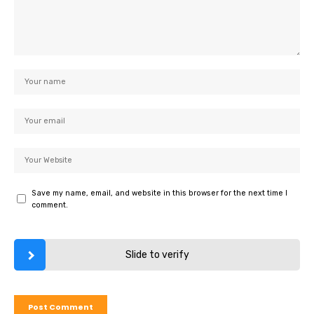
Save my name, email, and website in this browser for the next time I
comment.
Slide to verify