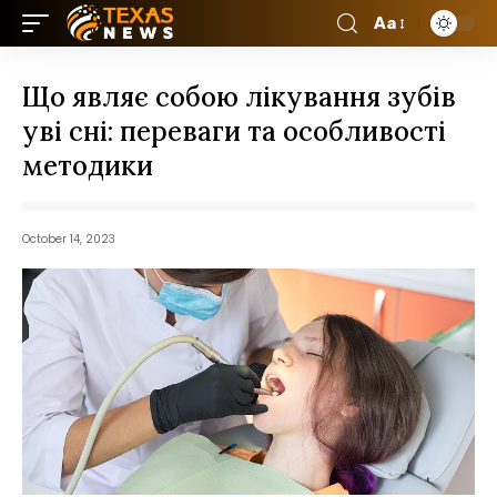
Aa
Що являє собою лікування зубів
уві сні: переваги та особливості
методики
October 14, 2023