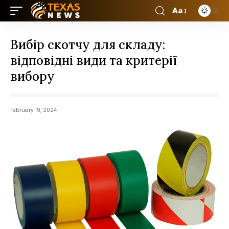
Aa
Вибір скотчу для складу:
відповідні види та критерії
вибору
February 19, 2024