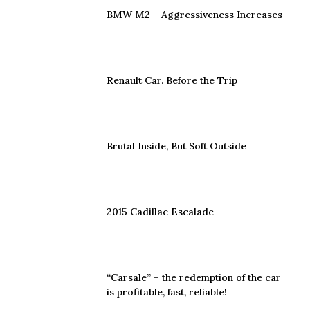
BMW M2 – Aggressiveness Increases
Renault Car. Before the Trip
Brutal Inside, But Soft Outside
2015 Cadillac Escalade
“Carsale” – the redemption of the car
is profitable, fast, reliable!