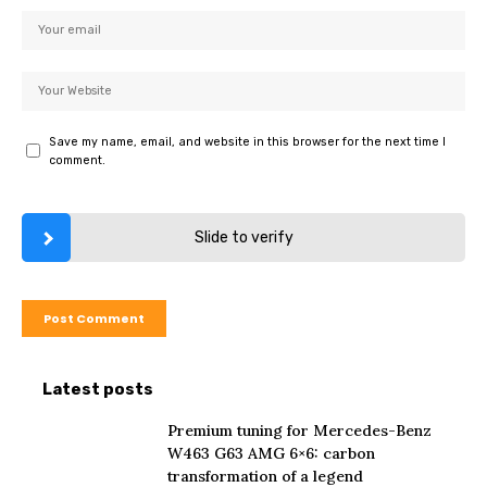
Save my name, email, and website in this browser for the next time I
comment.
Slide to verify
Latest posts
Premium tuning for Mercedes-Benz
W463 G63 AMG 6×6: carbon
transformation of a legend