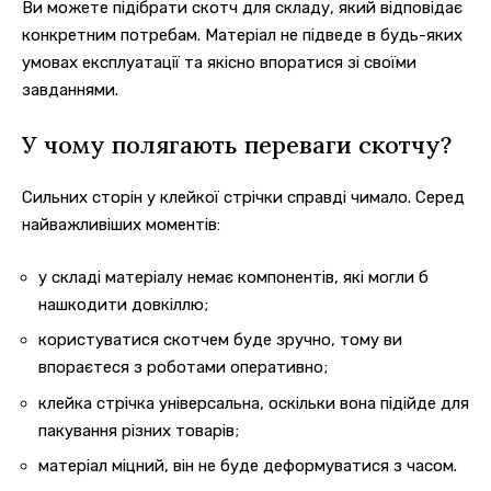
Ви можете підібрати скотч для складу, який відповідає
конкретним потребам. Матеріал не підведе в будь-яких
умовах експлуатації та якісно впоратися зі своїми
завданнями.
У чому полягають переваги скотчу?
Сильних сторін у клейкої стрічки справді чимало. Серед
найважливіших моментів:
у складі матеріалу немає компонентів, які могли б
нашкодити довкіллю;
користуватися скотчем буде зручно, тому ви
впораєтеся з роботами оперативно;
клейка стрічка універсальна, оскільки вона підійде для
пакування різних товарів;
матеріал міцний, він не буде деформуватися з часом.