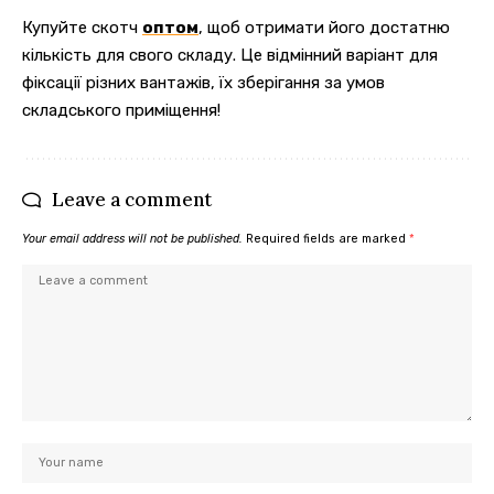
Купуйте скотч
оптом
, щоб отримати його достатню
кількість для свого складу. Це відмінний варіант для
фіксації різних вантажів, їх зберігання за умов
складського приміщення!
Leave a comment
Your email address will not be published.
Required fields are marked
*