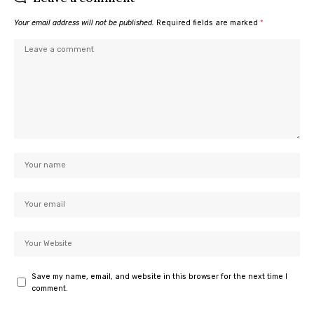
Your email address will not be published.
Required fields are marked
*
Save my name, email, and website in this browser for the next time I
comment.