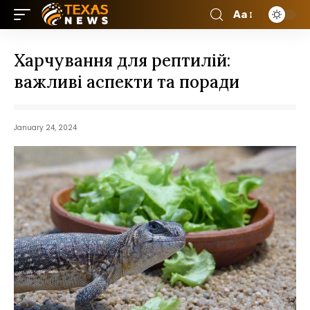
Aa
Харчування для рептилій:
важливі аспекти та поради
January 24, 2024