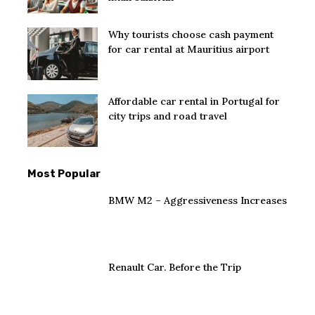
Why tourists choose cash payment
for car rental at Mauritius airport
Affordable car rental in Portugal for
city trips and road travel
Most Popular
BMW M2 – Aggressiveness Increases
Renault Car. Before the Trip