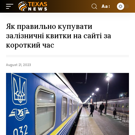
Aa
Як правильно купувати
залізничні квитки на сайті за
короткий час
August 21, 2023