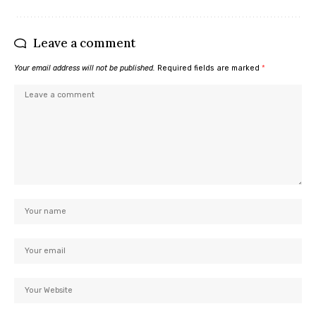
Leave a comment
Your email address will not be published.
Required fields are marked
*