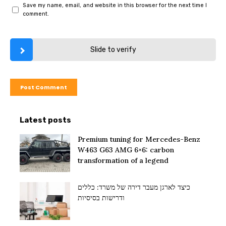
Save my name, email, and website in this browser for the next time I
comment.
Slide to verify
Latest posts
Premium tuning for Mercedes-Benz
W463 G63 AMG 6×6: carbon
transformation of a legend
כיצד לארגן מעבר דירה של משרד: כללים
ודרישות בסיסיות