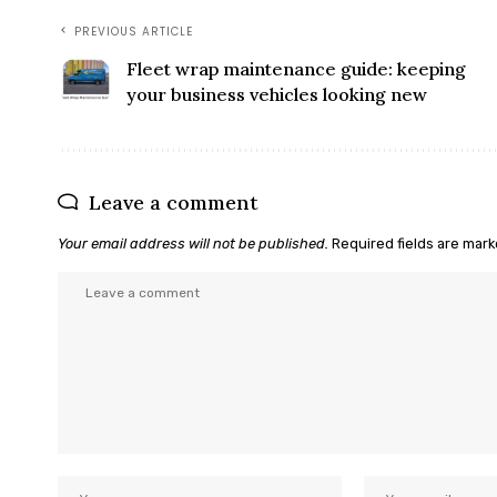
PREVIOUS ARTICLE
Fleet wrap maintenance guide: keeping
your business vehicles looking new
Leave a comment
Your email address will not be published.
Required fields are mar