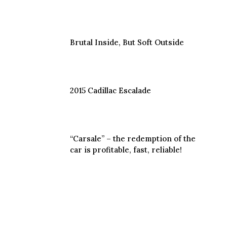
Brutal Inside, But Soft Outside
2015 Cadillac Escalade
“Carsale” – the redemption of the
car is profitable, fast, reliable!