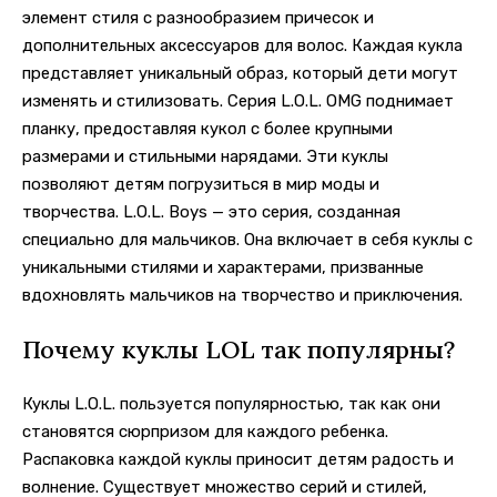
элемент стиля с разнообразием причесок и
дополнительных аксессуаров для волос. Каждая кукла
представляет уникальный образ, который дети могут
изменять и стилизовать. Серия L.O.L. OMG поднимает
планку, предоставляя кукол с более крупными
размерами и стильными нарядами. Эти куклы
позволяют детям погрузиться в мир моды и
творчества. L.O.L. Boys — это серия, созданная
специально для мальчиков. Она включает в себя куклы с
уникальными стилями и характерами, призванные
вдохновлять мальчиков на творчество и приключения.
Почему куклы LOL так популярны?
Куклы L.O.L. пользуется популярностью, так как они
становятся сюрпризом для каждого ребенка.
Распаковка каждой куклы приносит детям радость и
волнение. Существует множество серий и стилей,