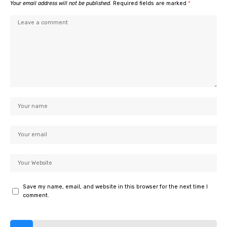
Your email address will not be published.
Required fields are marked
*
Save my name, email, and website in this browser for the next time I
comment.