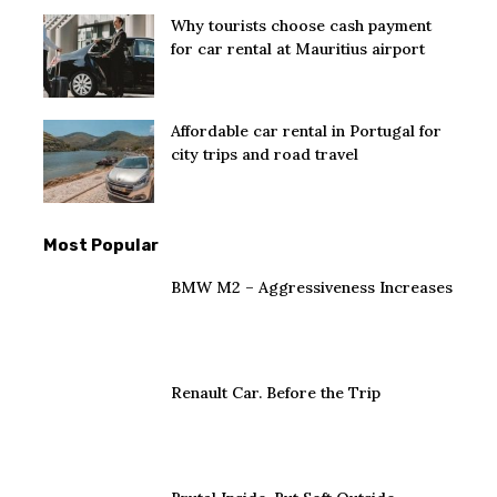
Why tourists choose cash payment
for car rental at Mauritius airport
Affordable car rental in Portugal for
city trips and road travel
Most Popular
BMW M2 – Aggressiveness Increases
Renault Car. Before the Trip