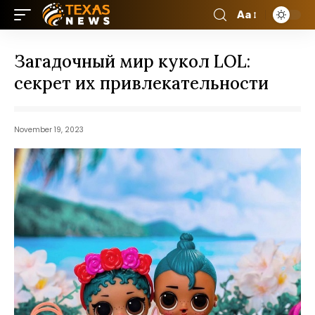
Aa
Загадочный мир кукол LOL:
секрет их привлекательности
November 19, 2023