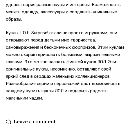
удовлетворяя разные вкусы и интересы. Возможность
менять одежду, аксессуары и создавать уникальные
образы.
Куклы L.O.L. Surprise! стали не просто игрушками, они
открывают перед детьми мир творчества,
самовыражения и бесконечных сюрпризов. Этим куклам
можно охарактеризовать большими, выразительными
глазами. Это можно назвать фишкой кукол ЛОЛ. Эти
оригинальные куклы, несомненно, оставляют свой
яркий след в сердцах маленьких коллекционеров.
Разнообразие серии и персонажей даст возможность
каждому купить куклы ЛОЛ и подарить радость
маленьким чадам.
Leave a comment