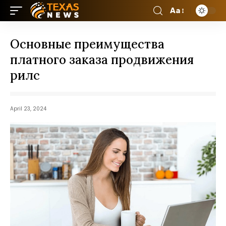
Aa
Основные преимущества
платного заказа продвижения
рилс
April 23, 2024