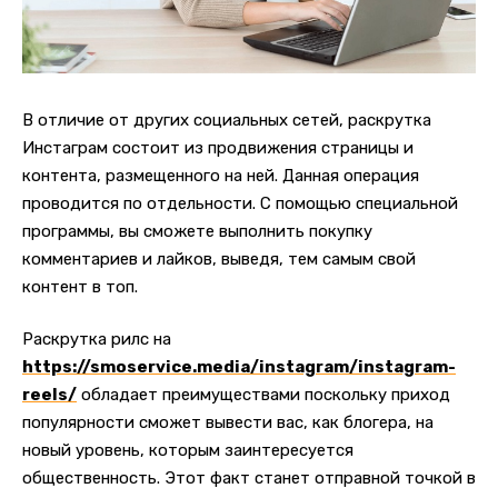
В отличие от других социальных сетей, раскрутка
Инстаграм состоит из продвижения страницы и
контента, размещенного на ней. Данная операция
проводится по отдельности.
С помощью специальной
программы, вы сможете выполнить покупку
комментариев и лайков, выведя, тем самым свой
контент в топ.
Раскрутка рилс на
https://smoservice.media/instagram/instagram-
reels/
обладает преимуществами поскольку приход
популярности сможет вывести вас, как блогера, на
новый уровень, которым заинтересуется
общественность. Этот факт станет отправной точкой в