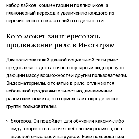
набор лайков, комментарий и подписчиков, а
планомерный переход к увеличению каждого из
перечисленных показателей в отдельности.
Кого может заинтересовать
продвижение рилс в Инстаграм
Для пользователей данной социальной сети рилс
представляет достаточно популярный видеоресурс,
дающий массу возможностей другим пользователям.
Видеоматериалы, отснятые в рилс, отличаются
небольшой продолжительностью, динамичным
развитием сюжета, что привлекает определенные
группы пользователей:
блогеров. Он подойдет для обучения какому-либо
виду творчества за счет небольших роликов, но с
высокой смысловой нагрузкой. Если пользоваться