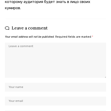
которому аудитория будет знать в лицо своих
кумиров.
Leave a comment
Your email address will not be published.
Required fields are marked
*