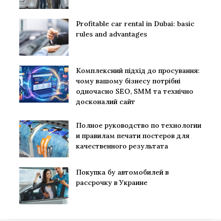
Profitable car rental in Dubai: basic
rules and advantages
Комплексний підхід до просування:
чому вашому бізнесу потрібні
одночасно SEO, SMM та технічно
досконалий сайт
Полное руководство по технологии
и правилам печати постеров для
качественного результата
Покупка бу автомобилей в
рассрочку в Украине