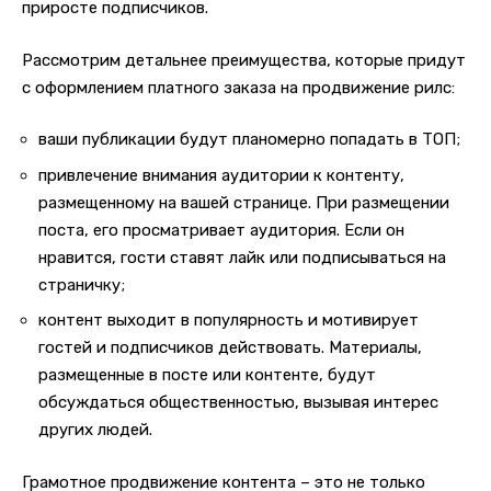
приросте подписчиков.
Рассмотрим детальнее преимущества, которые придут
с оформлением платного заказа на продвижение рилс:
ваши публикации будут планомерно попадать в ТОП;
привлечение внимания аудитории к контенту,
размещенному на вашей странице. При размещении
поста, его просматривает аудитория. Если он
нравится, гости ставят лайк или подписываться на
страничку;
контент выходит в популярность и мотивирует
гостей и подписчиков действовать. Материалы,
размещенные в посте или контенте, будут
обсуждаться общественностью, вызывая интерес
других людей.
Грамотное продвижение контента – это не только