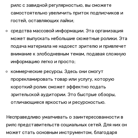
рилс с завидной регулярностью, вы сможете
самостоятельно увеличить приток подписчиков и
гостей, оставляющих лайки;
средства массовой информации. Эта организация
может выпускать небольшие сюжетные ролики. Эта
подача материала не надоест зрителю и привлечет
внимание к злободневным темам, подавая сложную
информацию легко и просто;
коммерческие ресурсы. Здесь они смогут
прорекламировать товар или услугу, которую
короткий ролик сможет эффектно подать
зрительской аудитории. Это быстрые обзоры,
отличающиеся яркостью и ресурсностью.
Несправедливо умалчивать о заинтересованности в
рилс представительств социальных сетей. Для них он
может стать основным инструментом, благодаря