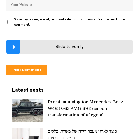
Save my name, email, and website in this browser for the next time I
comment.
Slide to verify
Latest posts
Premium tuning for Mercedes-Benz
W463 G63 AMG 6×6: carbon
transformation of a legend
כיצד לארגן מעבר דירה של משרד: כללים
ודרישות בסיסיות