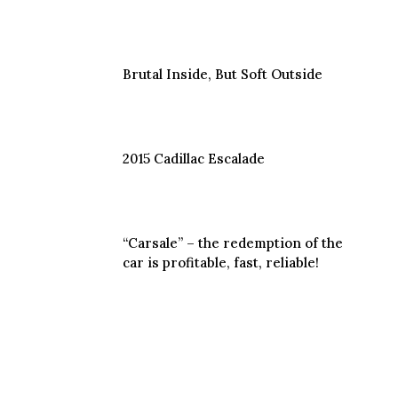
Brutal Inside, But Soft Outside
2015 Cadillac Escalade
“Carsale” – the redemption of the
car is profitable, fast, reliable!