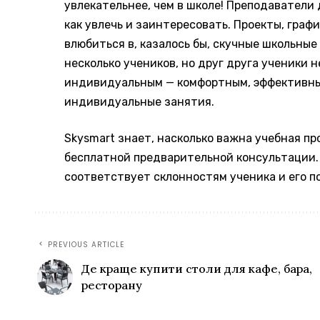
увлекательнее, чем в школе! Преподаватели
как увлечь и заинтересовать. Проекты, граф
влюбиться в, казалось бы, скучные школьны
несколько учеников, но друг друга ученики 
индивидуальным — комфортным, эффективным
индивидуальные занятия.
Skysmart знает, насколько важна учебная п
бесплатной предварительной консультации.
соответствует склонностям ученика и его п
PREVIOUS ARTICLE
Де краще купити столи для кафе, бара,
ресторану