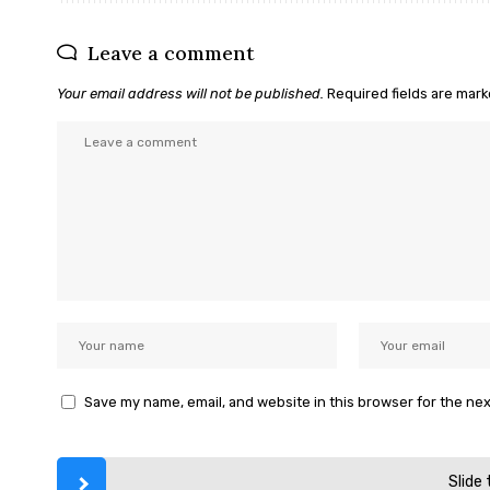
Leave a comment
Your email address will not be published.
Required fields are mar
Save my name, email, and website in this browser for the ne
Slide 