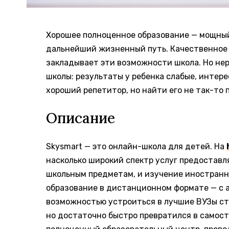
Хорошее полноценное образование — мощный
дальнейший жизненный путь.
Качественное
закладывает эти возможности школа. Но не
школы: результаты у ребенка слабые, интер
хороший репетитор, но найти его не так-то 
Описание
Skysmart — это онлайн-школа для детей. На
насколько широкий спектр услуг предоставл
школьным предметам, и изучение иностранн
образование в дистанционном формате — с 
возможностью устроиться в лучшие ВУЗы стр
но достаточно быстро превратился в самост